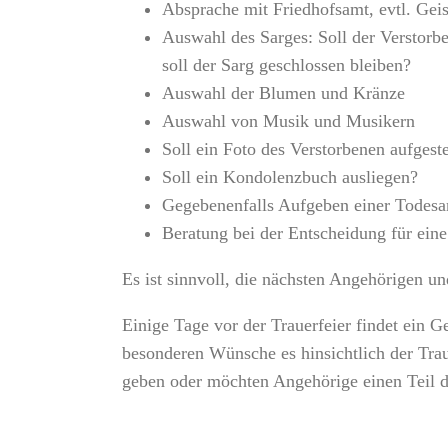
Absprache mit Friedhofsamt, evtl. Gei
Auswahl des Sarges: Soll der Verstor
soll der Sarg geschlossen bleiben?
Auswahl der Blumen und Kränze
Auswahl von Musik und Musikern
Soll ein Foto des Verstorbenen aufgest
Soll ein Kondolenzbuch ausliegen?
Gegebenenfalls Aufgeben einer Todesa
Beratung bei der Entscheidung für eine
Es ist sinnvoll, die nächsten Angehörigen un
Einige Tage vor der Trauerfeier findet ein Ge
besonderen Wünsche es hinsichtlich der Trau
geben oder möchten Angehörige einen Teil de