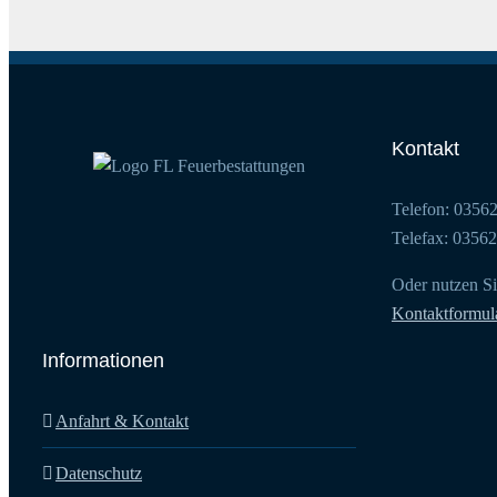
Kontakt
Telefon: 0356
Telefax: 0356
Oder nutzen Si
Kontaktformul
Informationen
Anfahrt & Kontakt
Datenschutz