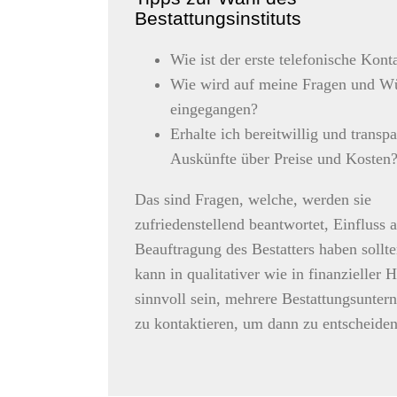
Bestattungsinstituts
Wie ist der erste telefonische Kont
Wie wird auf meine Fragen und W
eingegangen?
Erhalte ich bereitwillig und transpa
Auskünfte über Preise und Kosten
Das sind Fragen, welche, werden sie
zufriedenstellend beantwortet, Einfluss a
Beauftragung des Bestatters haben sollte
kann in qualitativer wie in finanzieller H
sinnvoll sein, mehrere Bestattungsunte
zu kontaktieren, um dann zu entscheiden