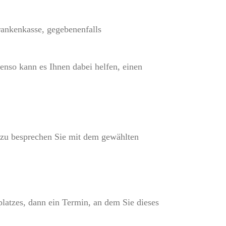
rankenkasse, gegebenenfalls
enso kann es Ihnen dabei helfen, einen
Hierzu besprechen Sie mit dem gewählten
latzes, dann ein Termin, an dem Sie dieses