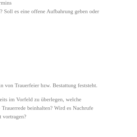
ermins
 Soll es eine offene Aufbahrung geben oder
n von Trauerfeier bzw. Bestattung feststeht.
reits im Vorfeld zu überlegen, welche
e Trauerrede beinhalten? Wird es Nachrufe
t vortragen?