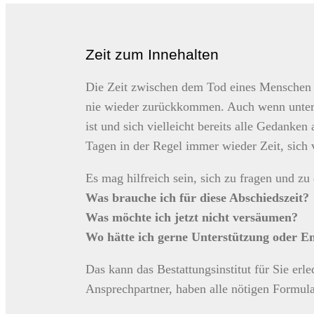
Zeit zum Innehalten
Die Zeit zwischen dem Tod eines Menschen u
nie wieder zurückkommen. Auch wenn unter 
ist und sich vielleicht bereits alle Gedanken 
Tagen in der Regel immer wieder Zeit, sich
Es mag hilfreich sein, sich zu fragen und zu
Was brauche ich für diese Abschiedszeit?
Was möchte ich jetzt nicht versäumen?
Wo hätte ich gerne Unterstützung oder E
Das kann das Bestattungsinstitut für Sie erl
Ansprechpartner, haben alle nötigen Formula