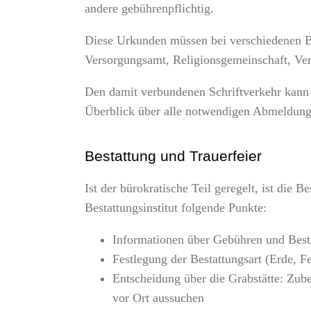
andere gebührenpflichtig.
Diese Urkunden müssen bei verschiedenen Be
Versorgungsamt, Religionsgemeinschaft, Ver
Den damit verbundenen Schriftverkehr kann 
Überblick über alle notwendigen Abmeldun
Bestattung und Trauerfeier
Ist der bürokratische Teil geregelt, ist die 
Bestattungsinstitut folgende Punkte:
Informationen über Gebühren und Best
Festlegung der Bestattungsart (Erde, Fe
Entscheidung über die Grabstätte: Zub
vor Ort aussuchen