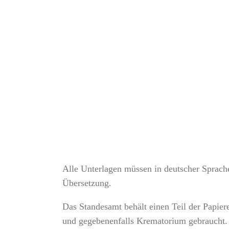
Alle Unterlagen müssen in deutscher Sprache
Übersetzung.
Das Standesamt behält einen Teil der Papie
und gegebenenfalls Krematorium gebraucht. 