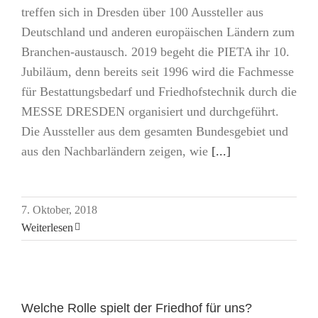
treffen sich in Dresden über 100 Aussteller aus
Deutschland und anderen europäischen Ländern zum
Branchen-austausch. 2019 begeht die PIETA ihr 10.
Jubiläum, denn bereits seit 1996 wird die Fachmesse
für Bestattungsbedarf und Friedhofstechnik durch die
MESSE DRESDEN organisiert und durchgeführt.
Die Aussteller aus dem gesamten Bundesgebiet und
aus den Nachbarländern zeigen, wie
[...]
7. Oktober, 2018
Weiterlesen
Welche Rolle spielt der Friedhof für uns?