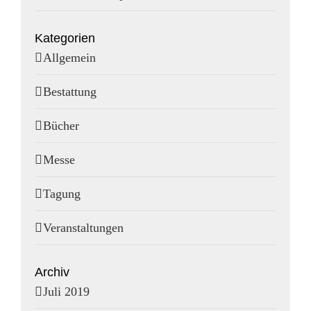
Kategorien
Allgemein
Bestattung
Bücher
Messe
Tagung
Veranstaltungen
Archiv
Juli 2019