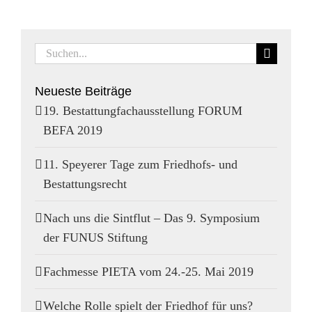
Suche
nach:
Neueste Beiträge
19. Bestattungfachausstellung FORUM
BEFA 2019
11. Speyerer Tage zum Friedhofs- und
Bestattungsrecht
Nach uns die Sintflut – Das 9. Symposium
der FUNUS Stiftung
Fachmesse PIETA vom 24.-25. Mai 2019
Welche Rolle spielt der Friedhof für uns?