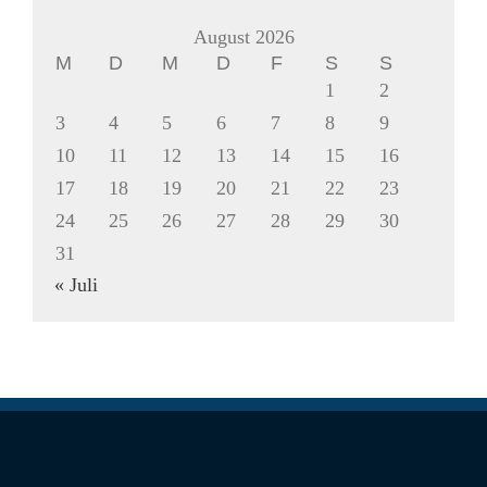
August 2026
M
D
M
D
F
S
S
1
2
3
4
5
6
7
8
9
10
11
12
13
14
15
16
17
18
19
20
21
22
23
24
25
26
27
28
29
30
31
« Juli