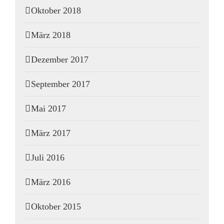
Oktober 2018
März 2018
Dezember 2017
September 2017
Mai 2017
März 2017
Juli 2016
März 2016
Oktober 2015