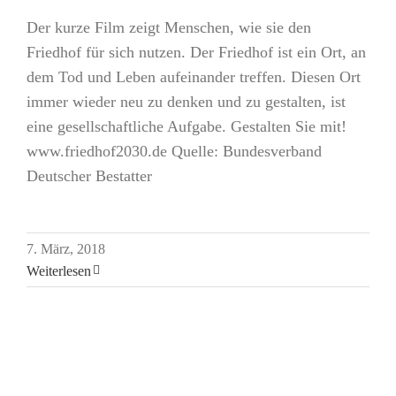
Der kurze Film zeigt Menschen, wie sie den
Friedhof für sich nutzen. Der Friedhof ist ein Ort, an
dem Tod und Leben aufeinander treffen. Diesen Ort
immer wieder neu zu denken und zu gestalten, ist
eine gesellschaftliche Aufgabe. Gestalten Sie mit!
www.friedhof2030.de Quelle: Bundesverband
Deutscher Bestatter
7. März, 2018
Weiterlesen