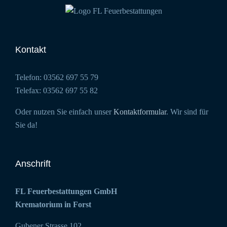
Kontakt
Telefon: 03562 697 55 79
Telefax: 03562 697 55 82
Oder nutzen Sie einfach unser
Kontaktformular
. Wir sind für
Sie da!
Anschrift
FL Feuerbestattungen GmbH
Krematorium in Forst
Gubener Strasse 102