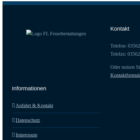
Kontakt
Telefon: 0356
Telefax: 0356
Oder nutzen Si
Kontaktformul
Informationen
Anfahrt & Kontakt
Datenschutz
Impressum