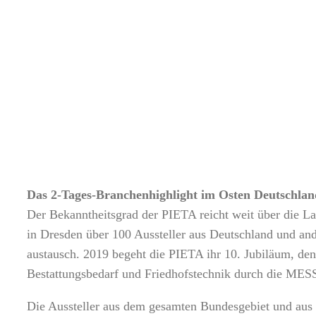
Das 2-Tages-Branchenhighlight im Osten Deutschlan
Der Bekanntheitsgrad der PIETA reicht weit über die La
in Dresden über 100 Aussteller aus Deutschland und a
austausch. 2019 begeht die PIETA ihr 10. Jubiläum, den
Bestattungsbedarf und Friedhofstechnik durch die ME
Die Aussteller aus dem gesamten Bundesgebiet und aus 