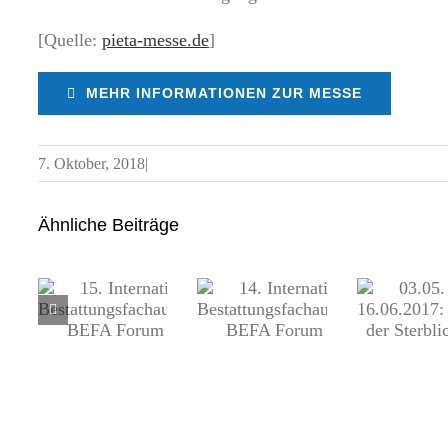
[Quelle:
pieta-messe.de
]
MEHR INFORMATIONEN ZUR MESSE
7. Oktober, 2018
|
Ähnliche Beiträge