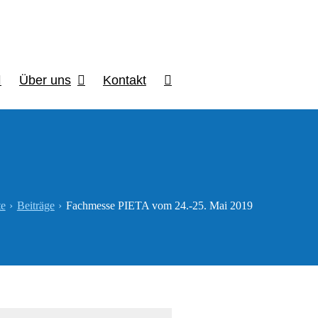
Über uns
Kontakt
te
Beiträge
Fachmesse PIETA vom 24.-25. Mai 2019